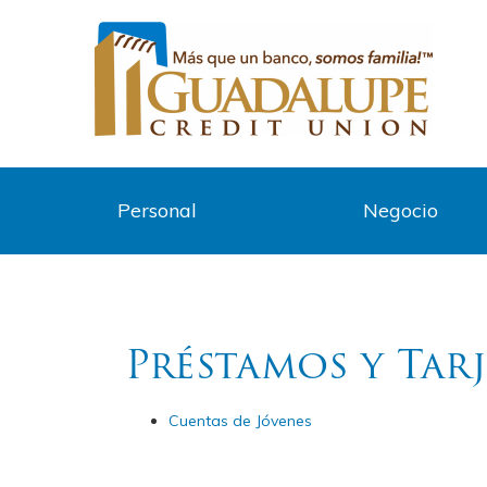
Personal
Negocio
Préstamos y Tar
Cuentas de Jóvenes