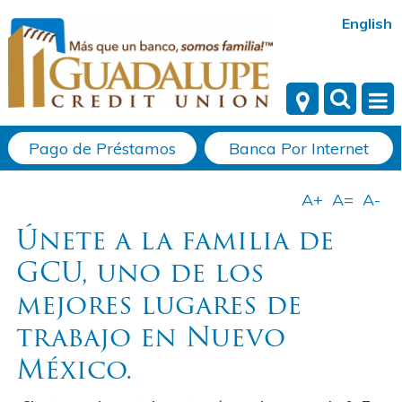
English
Pago de Préstamos
Banca Por Internet
Únete a la familia de
GCU, uno de los
mejores lugares de
trabajo en Nuevo
México.