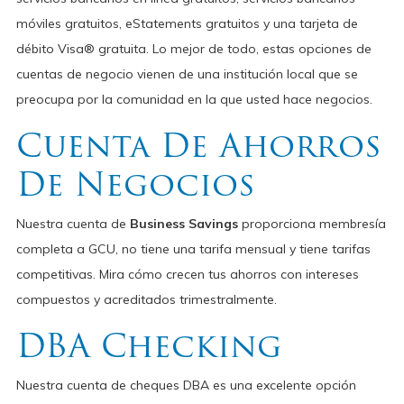
móviles gratuitos, eStatements gratuitos y una tarjeta de
débito Visa® gratuita. Lo mejor de todo, estas opciones de
cuentas de negocio vienen de una institución local que se
preocupa por la comunidad en la que usted hace negocios.
Cuenta De Ahorros
De Negocios
Nuestra cuenta de
Business Savings
proporciona membresía
completa a GCU, no tiene una tarifa mensual y tiene tarifas
competitivas. Mira cómo crecen tus ahorros con intereses
compuestos y acreditados trimestralmente.
DBA Checking
Nuestra cuenta de cheques DBA es una excelente opción