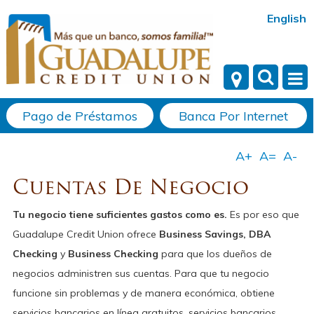
English
Pago de Préstamos
Banca Por Internet
Cuentas De Negocio
Tu negocio tiene suficientes gastos como es.
Es por eso que
Guadalupe Credit Union ofrece
Business Savings, DBA
Checking
y
Business Checking
para que los dueños de
negocios administren sus cuentas. Para que tu negocio
funcione sin problemas y de manera económica, obtiene
servicios bancarios en línea gratuitos, servicios bancarios