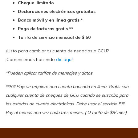
Cheque ilimitado
Declaraciones electrónicas gratuitas
Banca móvil y en línea gratis *
Pago de facturas gratis **
Tarifa de servicio mensual de $ 50
¿Listo para cambiar tu cuenta de negocios a GCU?
¡Comencemos haciendo
clic aquí!
*Pueden aplicar tarifas de mensajes y datos.
**Bill Pay: se requiere una cuenta bancaria en línea. Gratis con
cualquier cuenta de cheques de GCU cuando se suscriba para
los estados de cuenta electrónicos. Debe usar el servicio Bill
Pay al menos una vez cada tres meses. ( O tarifa de $8/ mes)