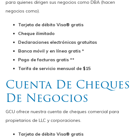
para quienes dirigen sus negocios como DBA (hacen
negocios como).
Tarjeta de débito Visa® gratis
Cheque ilimitado
Declaraciones electrónicas gratuitas
Banca móvil y en línea gratis *
Pago de facturas gratis **
Tarifa de servicio mensual de $15
Cuenta De Cheques
De Negocios
GCU ofrece nuestra cuenta de cheques comercial para
propietarios de LLC y corporaciones.
Tarjeta de débito Visa® gratis