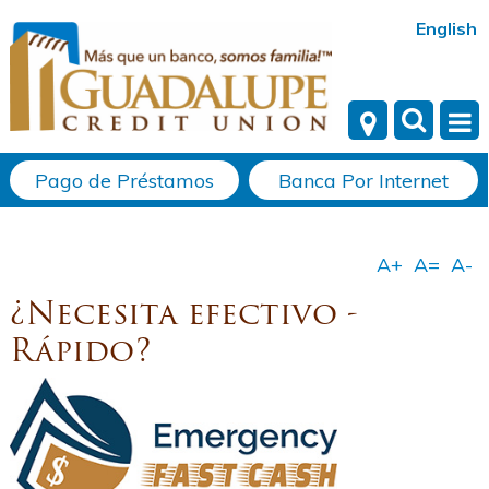
English
Pago de Préstamos
Banca Por Internet
¿Necesita efectivo -
Rápido?