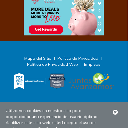
Mapa del Sitio
|
Política de Privacidad
|
Política de Privacidad Web
|
Empleos
Utilizamos cookies en nuestro sitio para
Clo
proporcionar una experiencia de usuario óptima.
Ale
Al utilizar este sitio web, usted acepta el uso de