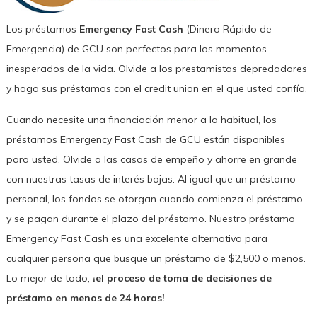
Los préstamos
Emergency Fast Cash
(Dinero Rápido de
Emergencia) de GCU son perfectos para los momentos
inesperados de la vida. Olvide a los prestamistas depredadores
y haga sus préstamos con el credit union en el que usted confía.
Cuando necesite una financiación menor a la habitual, los
préstamos Emergency Fast Cash de GCU están disponibles
para usted. Olvide a las casas de empeño y ahorre en grande
con nuestras tasas de interés bajas. Al igual que un préstamo
personal, los fondos se otorgan cuando comienza el préstamo
y se pagan durante el plazo del préstamo. Nuestro préstamo
Emergency Fast Cash es una excelente alternativa para
cualquier persona que busque un préstamo de $2,500 o menos.
Lo mejor de todo,
¡el proceso de toma de decisiones de
préstamo en menos de 24 horas!