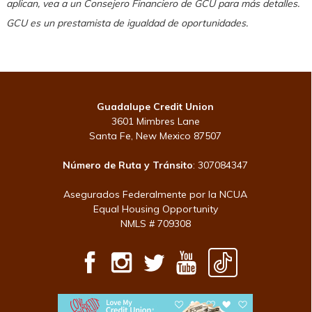
aplican, vea a un Consejero Financiero de GCU para más detalles.
GCU es un prestamista de igualdad de oportunidades.
Guadalupe Credit Union
3601 Mimbres Lane
Santa Fe, New Mexico 87507
Número de Ruta y Tránsito
: 307084347
Asegurados Federalmente por la NCUA
Equal Housing Opportunity
NMLS # 709308