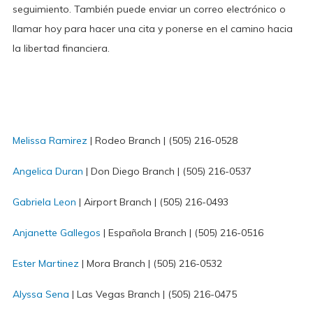
seguimiento. También puede enviar un correo electrónico o
llamar hoy para hacer una cita y ponerse en el camino hacia
la libertad financiera.
Melissa Ramirez
| Rodeo Branch | (505) 216-0528
Angelica Duran
| Don Diego Branch | (505) 216-0537
Gabriela Leon
| Airport Branch | (505) 216-0493
Anjanette Gallegos
| Española Branch | (505) 216-0516
Ester Martinez
| Mora Branch | (505) 216-0532
Alyssa Sena
| Las Vegas Branch | (505) 216-0475