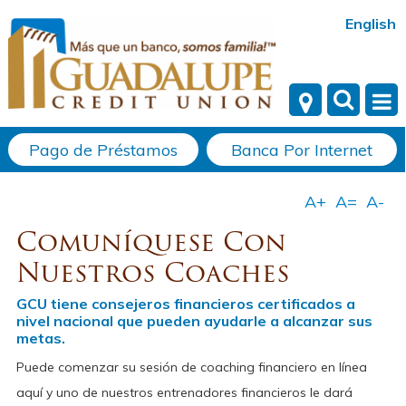
English
Pago de Préstamos
Banca Por Internet
Comuníquese Con
Nuestros Coaches
GCU tiene consejeros financieros certificados a
nivel nacional que pueden ayudarle a alcanzar sus
metas.
Puede comenzar su sesión de coaching financiero en línea
aquí y uno de nuestros entrenadores financieros le dará