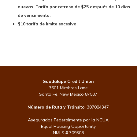
nuevas. Tarifa por retraso de $25 después de 10 días
de vencimiento.
$10 tarifa de límite excesivo.
Guadalupe Credit Union
3601 Mimbres Lane
Santa Fe, New Mexico 87507
Número de Ruta y Tránsito
: 307084347
Asegurados Federalmente por la NCUA
Equal Housing Opportunity
NMLS # 709308