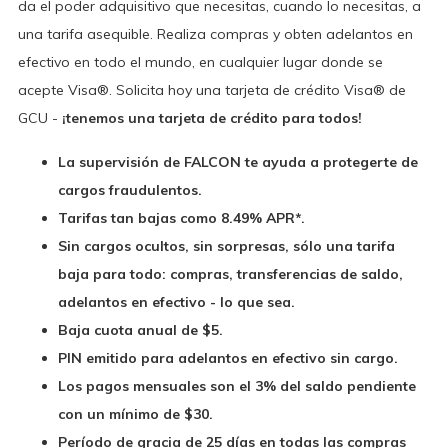
da el poder adquisitivo que necesitas, cuando lo necesitas, a
una tarifa asequible. Realiza compras y obten adelantos en
efectivo en todo el mundo, en cualquier lugar donde se
acepte Visa®. Solicita hoy una tarjeta de crédito Visa® de
GCU -
¡tenemos una tarjeta de crédito para todos!
La supervisión de FALCON te ayuda a protegerte de
cargos fraudulentos.
Tarifas tan bajas como 8.49% APR*.
Sin cargos ocultos, sin sorpresas, sólo una tarifa
baja para todo: compras, transferencias de saldo,
adelantos en efectivo - lo que sea.
Baja cuota anual de $5.
PIN emitido para adelantos en efectivo sin cargo.
Los pagos mensuales son el 3% del saldo pendiente
con un mínimo de $30.
Período de gracia de 25 días en todas las compras