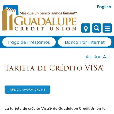
English
Pago de Préstamos
Banca Por Internet
Tarjeta de Crédito VISA®
APLICA AHORA ONLINE
La tarjeta de crédito Visa® de Guadalupe Credit Union
te