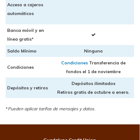
Acceso a cajeros
automáticos
Banca móvil y en
línea gratis*
Saldo Mínimo
Ninguno
Condiciones
Transferencia de
Condiciones
fondos el 1 de noviembre
Depósitos ilimitados
Depósitos y retiros
Retiros gratis de octubre a enero.
*
Pueden aplicar tarifas de mensajes y datos.