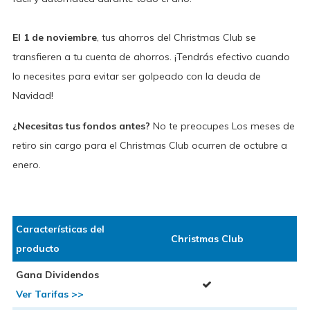
El 1 de noviembre
, tus ahorros del Christmas Club se
transfieren a tu cuenta de ahorros. ¡Tendrás efectivo cuando
lo necesites para evitar ser golpeado con la deuda de
Navidad!
¿Necesitas tus fondos antes?
No te preocupes Los meses de
retiro sin cargo para el Christmas Club ocurren de octubre a
enero.
Características del
Christmas Club
producto
Gana Dividendos
Ver Tarifas >>