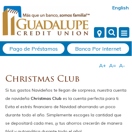
English
Pago de Préstamos
Banca Por Internet
Christmas Club
Si tus gastos Navideños te llegan de sorpresa, nuestra cuenta
de navideña
Christmas Club
es la cuenta perfecta para ti.
Evita el estrés financiero de Navidad ahorrando un poco
durante todo el año. Simplemente escoges la cantidad que
se depositará cada mes, ¡y tus ahorros crecerán de manera
fácil y automática durante todo el año!