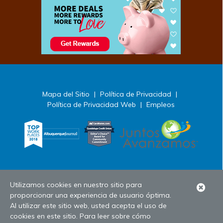
Mapa del Sitio
|
Política de Privacidad
|
Política de Privacidad Web
|
Empleos
Utilizamos cookies en nuestro sitio para
Clo
proporcionar una experiencia de usuario óptima.
Ale
Al utilizar este sitio web, usted acepta el uso de
cookies en este sitio. Para leer sobre cómo