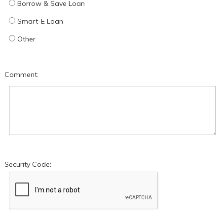
Borrow & Save Loan
Smart-E Loan
Other
Comment:
Security Code: