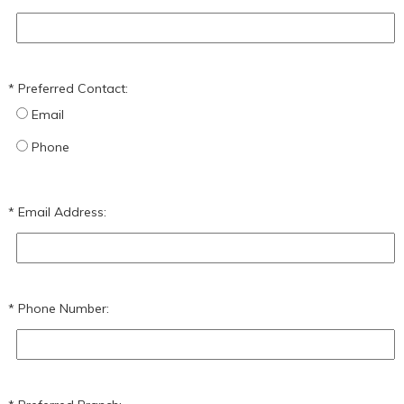
Preferred Contact:
Email
Phone
Email Address:
Phone Number: