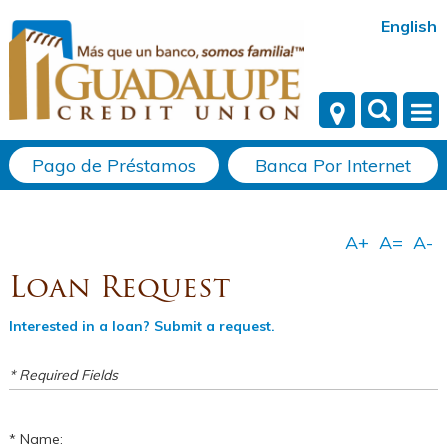
English
Pago de Préstamos
Banca Por Internet
Loan Request
Interested in a loan? Submit a request.
* Required Fields
Name: