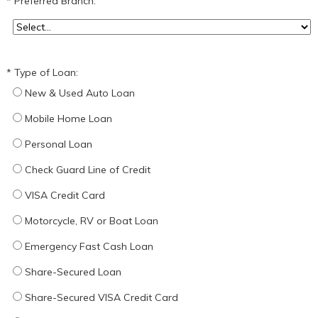
Preferred Branch:
Type of Loan:
New & Used Auto Loan
Mobile Home Loan
Personal Loan
Check Guard Line of Credit
VISA Credit Card
Motorcycle, RV or Boat Loan
Emergency Fast Cash Loan
Share-Secured Loan
Share-Secured VISA Credit Card