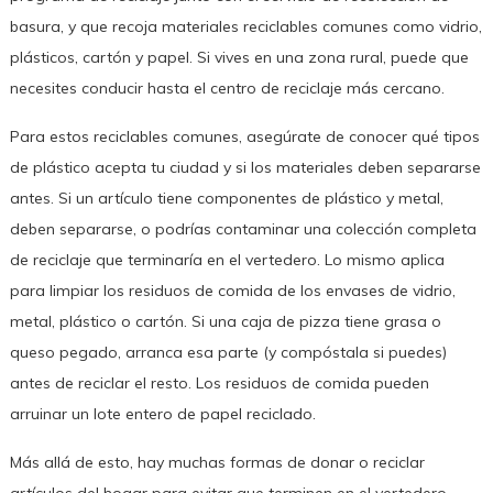
basura, y que recoja materiales reciclables comunes como vidrio,
plásticos, cartón y papel. Si vives en una zona rural, puede que
necesites conducir hasta el centro de reciclaje más cercano.
Para estos reciclables comunes, asegúrate de conocer qué tipos
de plástico acepta tu ciudad y si los materiales deben separarse
antes. Si un artículo tiene componentes de plástico y metal,
deben separarse, o podrías contaminar una colección completa
de reciclaje que terminaría en el vertedero. Lo mismo aplica
para limpiar los residuos de comida de los envases de vidrio,
metal, plástico o cartón. Si una caja de pizza tiene grasa o
queso pegado, arranca esa parte (y compóstala si puedes)
antes de reciclar el resto. Los residuos de comida pueden
arruinar un lote entero de papel reciclado.
Más allá de esto, hay muchas formas de donar o reciclar