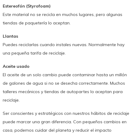
Estereofón (Styrofoam)
Este material no se recicla en muchos lugares, pero algunas
tiendas de paquetería lo aceptan.
Llantas
Puedes reciclarlas cuando instales nuevas. Normalmente hay
una pequeña tarifa de reciclaje.
Aceite usado
El aceite de un solo cambio puede contaminar hasta un millón
de galones de agua si no se desecha correctamente. Muchos
talleres mecánicos y tiendas de autopartes lo aceptan para
reciclaje.
Ser conscientes y estratégicos con nuestros hábitos de reciclaje
puede marcar una gran diferencia. Con pequeños cambios en
casa, podemos cuidar del planeta y reducir el impacto