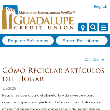
English
Pago de Préstamos
Banca Por Internet
Cómo Reciclar Artículos
del Hogar
5/1/2025
Reciclar es bueno para el planeta, la vida silvestre y para
nosotros. Esperamos que tu ciudad o comunidad ofrezca un
programa de reciclaje junto con el servicio de recolección de