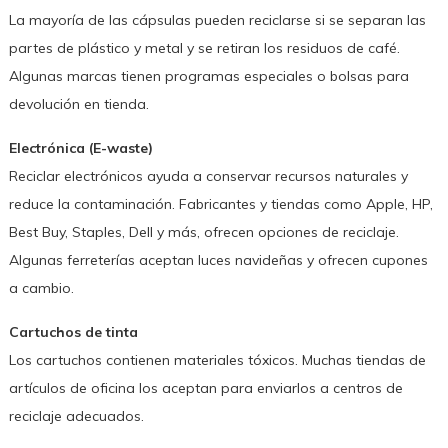
La mayoría de las cápsulas pueden reciclarse si se separan las
partes de plástico y metal y se retiran los residuos de café.
Algunas marcas tienen programas especiales o bolsas para
devolución en tienda.
Electrónica (E-waste)
Reciclar electrónicos ayuda a conservar recursos naturales y
reduce la contaminación. Fabricantes y tiendas como Apple, HP,
Best Buy, Staples, Dell y más, ofrecen opciones de reciclaje.
Algunas ferreterías aceptan luces navideñas y ofrecen cupones
a cambio.
Cartuchos de tinta
Los cartuchos contienen materiales tóxicos. Muchas tiendas de
artículos de oficina los aceptan para enviarlos a centros de
reciclaje adecuados.