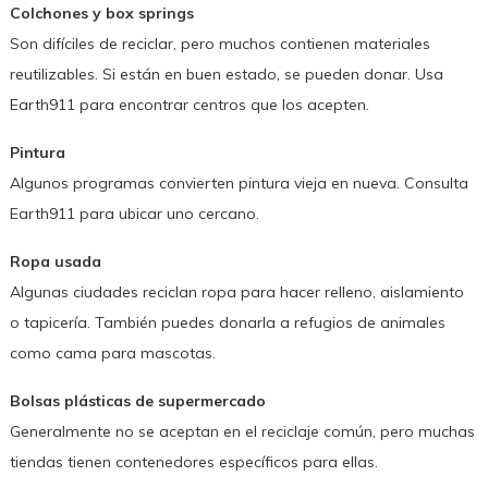
Colchones y box springs
Son difíciles de reciclar, pero muchos contienen materiales
reutilizables. Si están en buen estado, se pueden donar. Usa
Earth911 para encontrar centros que los acepten.
Pintura
Algunos programas convierten pintura vieja en nueva. Consulta
Earth911 para ubicar uno cercano.
Ropa usada
Algunas ciudades reciclan ropa para hacer relleno, aislamiento
o tapicería. También puedes donarla a refugios de animales
como cama para mascotas.
Bolsas plásticas de supermercado
Generalmente no se aceptan en el reciclaje común, pero muchas
tiendas tienen contenedores específicos para ellas.