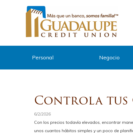
Personal
Negocio
Controla tus 
6/2/2026
Con los precios todavía elevados, encontrar man
unos cuantos hábitos simples y un poco de planif