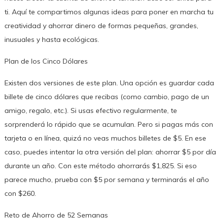
ti. Aquí te compartimos algunas ideas para poner en marcha tu
creatividad y ahorrar dinero de formas pequeñas, grandes,
inusuales y hasta ecológicas.
Plan de los Cinco Dólares
Existen dos versiones de este plan. Una opción es guardar cada
billete de cinco dólares que recibas (como cambio, pago de un
amigo, regalo, etc.). Si usas efectivo regularmente, te
sorprenderá lo rápido que se acumulan. Pero si pagas más con
tarjeta o en línea, quizá no veas muchos billetes de $5. En ese
caso, puedes intentar la otra versión del plan: ahorrar $5 por día
durante un año. Con este método ahorrarás $1,825. Si eso
parece mucho, prueba con $5 por semana y terminarás el año
con $260.
Reto de Ahorro de 52 Semanas