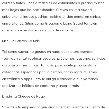
cortes y tintes, uñas o masajes de estudiantes a precios mucho
más bajos que los profesionales. Si vives en una ciudad
universitaria, incluso podrías recibir atención dental en clínicas
universitarias. Sitios como Groupon o Living Social también
ofrecen descuentos en este tipo de servicios.
Mes Sin Gastos… o Más
Tal como suena: no gastas en nada que no sea esencial
(comida, renta/hipoteca, seguros, préstamos, gasolina, servicios)
durante un mes o más. También puedes elegir no gastar en
categorías específicas por un tiempo, como ropa, muebles,
electrónica o apps. Esto te obliga a valorar lo que ya tienes,
analizar tus hábitos de consumo y ahorrar más.
Divide Tu Cheque de Pago
Solicita a tu empleador que divida tu cheque entre tu cuenta de