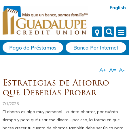
English
Pago de Préstamos
Banca Por Internet
Estrategias de Ahorro
que Deberías Probar
7/1/2025
El ahorro es algo muy personal—cuánto ahorrar, por cuánto
tiempo y para qué usar ese dinero—por eso, la forma en que
haces crecer tu cuenta de ahorros también debe ser única para