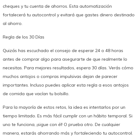
cheques y tu cuenta de ahorros. Esta automatización
fortalecerá tu autocontrol y evitará que gastes dinero destinado
al ahorro.
Regla de los 30 Días
Quizás has escuchado el consejo de esperar 24 o 48 horas
antes de comprar algo para asegurarte de que realmente lo
necesitas. Para mejores resultados, espera 30 días. Verás cómo
muchos antojos o compras impulsivas dejan de parecer
importantes. Incluso puedes aplicar esta regla a esos antojos
de comida que vacían tu bolsillo.
Para la mayoría de estos retos, la idea es intentarlos por un
tiempo limitado. Es más fácil cumplir con un hábito temporal. Si
uno te funciona, ¡sigue con él! O prueba otro. De cualquier
manera, estarás ahorrando más y fortaleciendo tu autocontrol.