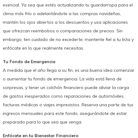
esencial. Ya sea que estés actualizando tu guardarropa para el
clima más frío o adelantándote a las compras navideñas,
mantén los ojos abiertos a los descuentos y usa aplicaciones
que ofrezcan reembolsos o comparaciones de precios. Sin
embargo, ten cuidado de no excederte; mantente fiel a tu lista y
enfócate en lo que realmente necesitas.
Tu Fondo de Emergencia
A medida que el año llega a su fin, es una buena idea comenzar
o aumentar tu fondo de emergencia. La vida está llena de
sorpresas, y tener un colchón financiero puede aliviar la carga
de gastos inesperados como reparaciones de automóviles,
facturas médicas o viajes imprevistos. Reserva una parte de tus
ingresos mensuales para este fondo, asegurándote de estar
preparado para lo que sea que venga.
Enfócate en tu Bienestar Financiero