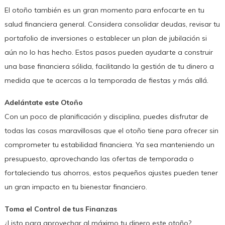
El otoño también es un gran momento para enfocarte en tu
salud financiera general. Considera consolidar deudas, revisar tu
portafolio de inversiones o establecer un plan de jubilación si
aún no lo has hecho. Estos pasos pueden ayudarte a construir
una base financiera sólida, facilitando la gestión de tu dinero a
medida que te acercas a la temporada de fiestas y más allá.
Adelántate este Otoño
Con un poco de planificación y disciplina, puedes disfrutar de
todas las cosas maravillosas que el otoño tiene para ofrecer sin
comprometer tu estabilidad financiera. Ya sea manteniendo un
presupuesto, aprovechando las ofertas de temporada o
fortaleciendo tus ahorros, estos pequeños ajustes pueden tener
un gran impacto en tu bienestar financiero.
Toma el Control de tus Finanzas
¿Listo para aprovechar al máximo tu dinero este otoño?