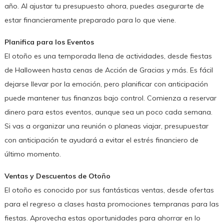
año. Al ajustar tu presupuesto ahora, puedes asegurarte de
estar financieramente preparado para lo que viene.
Planifica para los Eventos
El otoño es una temporada llena de actividades, desde fiestas
de Halloween hasta cenas de Acción de Gracias y más. Es fácil
dejarse llevar por la emoción, pero planificar con anticipación
puede mantener tus finanzas bajo control. Comienza a reservar
dinero para estos eventos, aunque sea un poco cada semana.
Si vas a organizar una reunión o planeas viajar, presupuestar
con anticipación te ayudará a evitar el estrés financiero de
último momento.
Ventas y Descuentos de Otoño
El otoño es conocido por sus fantásticas ventas, desde ofertas
para el regreso a clases hasta promociones tempranas para las
fiestas. Aprovecha estas oportunidades para ahorrar en lo