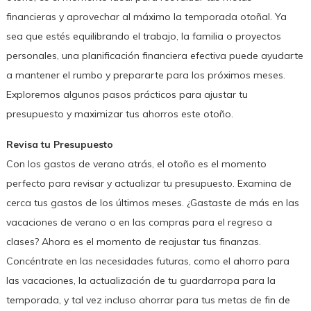
financieras y aprovechar al máximo la temporada otoñal. Ya
sea que estés equilibrando el trabajo, la familia o proyectos
personales, una planificación financiera efectiva puede ayudarte
a mantener el rumbo y prepararte para los próximos meses.
Exploremos algunos pasos prácticos para ajustar tu
presupuesto y maximizar tus ahorros este otoño.
Revisa tu Presupuesto
Con los gastos de verano atrás, el otoño es el momento
perfecto para revisar y actualizar tu presupuesto. Examina de
cerca tus gastos de los últimos meses. ¿Gastaste de más en las
vacaciones de verano o en las compras para el regreso a
clases? Ahora es el momento de reajustar tus finanzas.
Concéntrate en las necesidades futuras, como el ahorro para
las vacaciones, la actualización de tu guardarropa para la
temporada, y tal vez incluso ahorrar para tus metas de fin de