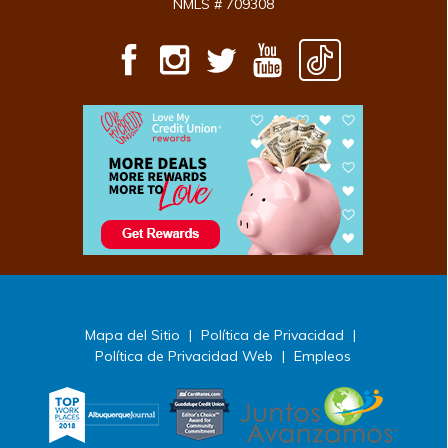
NMLS # 709308
Mapa del Sitio
|
Política de Privacidad
|
Política de Privacidad Web
|
Empleos