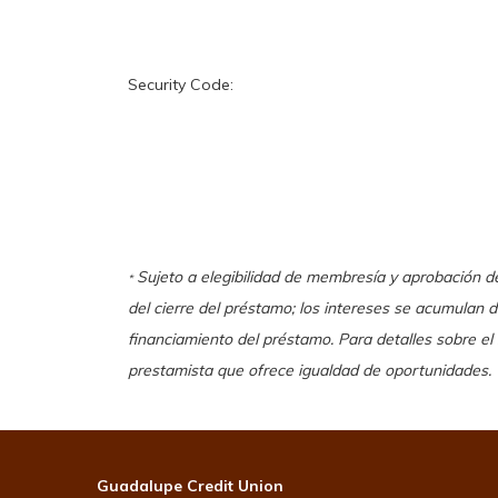
Security Code:
Sujeto a elegibilidad de membresía y aprobación 
*
del cierre del préstamo; los intereses se acumulan
financiamiento del préstamo. Para detalles sobre e
prestamista que ofrece igualdad de oportunidades.
Guadalupe Credit Union