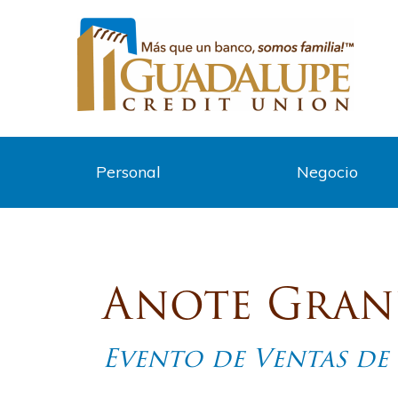
Personal
Negocio
Anote Gran
Evento de Ventas de