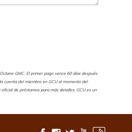
n Octane GMC. El primer pago vence 60 días después
n la cuenta del miembro en GCU al momento del
 oficial de préstamos para más detalles. GCU es un