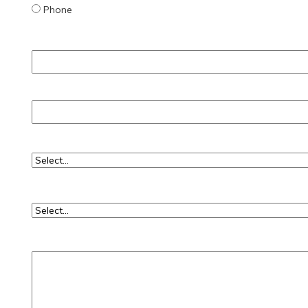
Phone