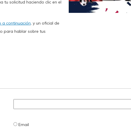
a tu solicitud haciendo clic en el
o a continuación
, y un oficial de
 para hablar sobre tus
Email