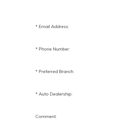
Email Address:
Phone Number:
Preferred Branch:
Auto Dealership:
Comment: